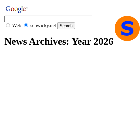
Web
schwicky.net
News Archives: Year 2026