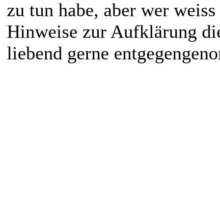
zu tun habe, aber wer weiss
Hinweise zur Aufklärung di
liebend gerne entgegengen