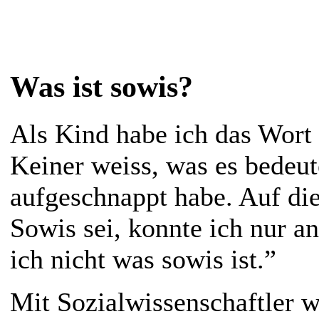
Was ist sowis?
Als Kind habe ich das Wort
Keiner weiss, was es bedeut
aufgeschnappt habe. Auf di
Sowis sei, konnte ich nur a
ich nicht was sowis ist.
Mit Sozialwissenschaftler w