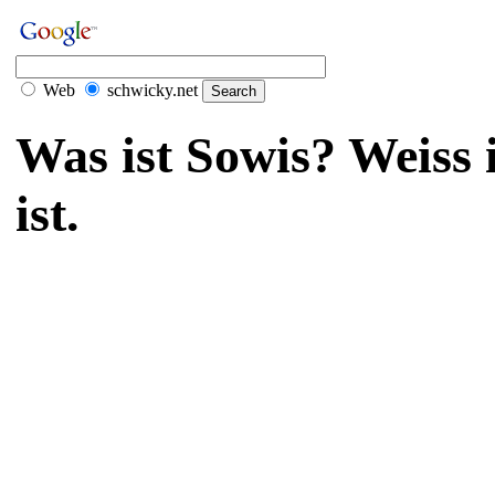
Web
schwicky.net
Was ist Sowis? Weiss 
ist.